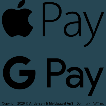
Copyright 2026 ©
Andersen & Meldgaard ApS
- Denmark - VAT nr: