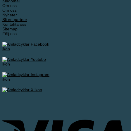
Klagomål
Om oss
Om oss
Nyheter
Bli en partner
Kontakta oss
Sitemap
Följ oss