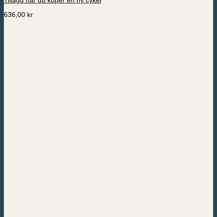
636,00
kr