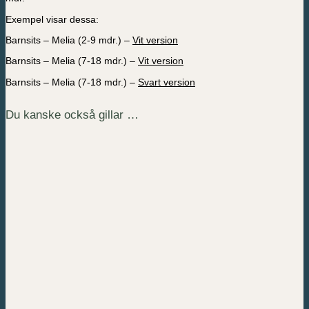
Exempel visar dessa:
Barnsits – Melia (2-9 mdr.) –
Vit version
Barnsits – Melia (7-18 mdr.) –
Vit version
Barnsits – Melia (7-18 mdr.) –
Svart version
Du kanske också gillar …