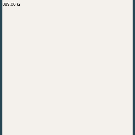
889,00
kr